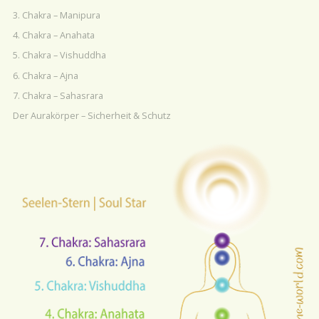
3. Chakra – Manipura
4. Chakra – Anahata
5. Chakra – Vishuddha
6. Chakra – Ajna
7. Chakra – Sahasrara
Der Aurakörper – Sicherheit & Schutz