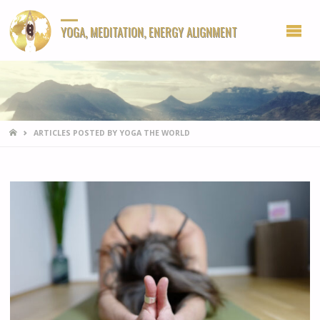
YOGA, MEDITATION, ENERGY ALIGNMENT
HOME
ARTICLES POSTED BY YOGA THE WORLD