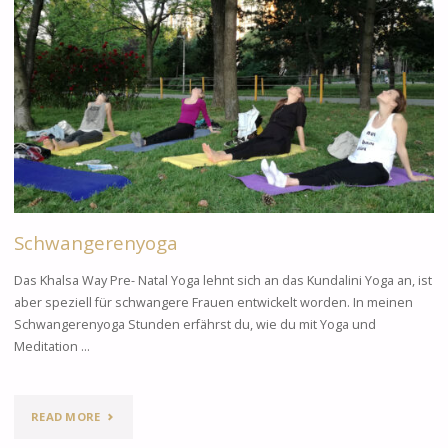
Schwangerenyoga
Das Khalsa Way Pre- Natal Yoga lehnt sich an das Kundalini Yoga an, ist
aber speziell für schwangere Frauen entwickelt worden. In meinen
Schwangerenyoga Stunden erfährst du, wie du mit Yoga und
Meditation …
READ MORE
"SCHWANGERENYOGA"