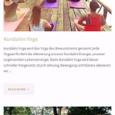
Kundalini Yoga
Kundalini Yoga wird das Yoga des Bewusstseins genannt. Jede
Yogaart fördert die Aktivierung unserer Kundalini Energie, unserer
sogenannten Lebensenergie. Beim Kundalini Yoga wird diese
schneller freigesetzt. Durch Atmung, Bewegung und Mantra aktivieren
wir …
READ MORE
"KUNDALINI
YOGA"